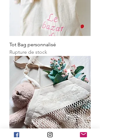
Tot Bag personnalisé
Rupture de stock