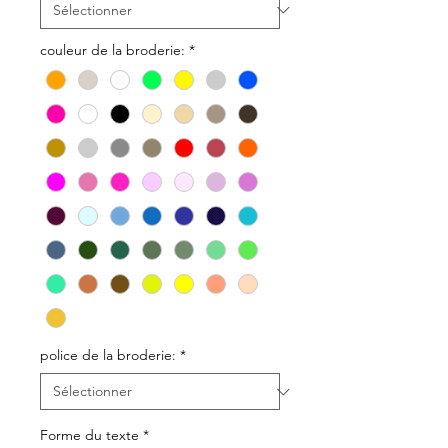
couleur de la broderie:
*
police de la broderie:
*
Forme du texte
*