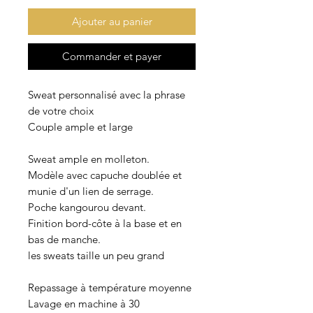
Ajouter au panier
Commander et payer
Sweat personnalisé avec la phrase
de votre choix
Couple ample et large
Sweat ample en molleton.
Modèle avec capuche doublée et
munie d'un lien de serrage.
Poche kangourou devant.
Finition bord-côte à la base et en
bas de manche.
les sweats taille un peu grand
Repassage à température moyenne
Lavage en machine à 30