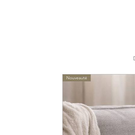
Nouveauté