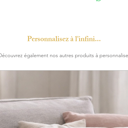
Personnalisez à l'infini...
Découvrez également nos autres produits à personnalise