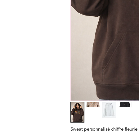
Sweat personnalisé chiffre fleurie