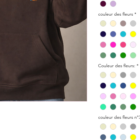
couleur des fleurs
*
Couleur des fleurs:
*
couleur des fleurs n°