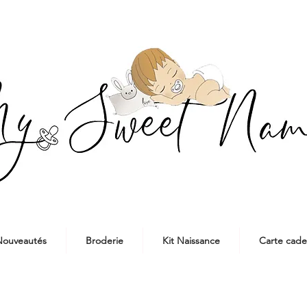
ouveautés
Broderie
Kit Naissance
Carte cad