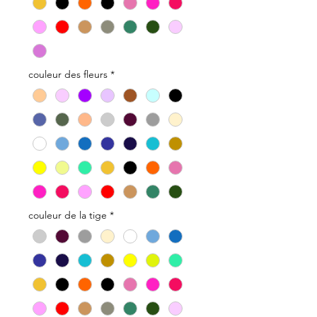
couleur des fleurs
*
couleur de la tige
*