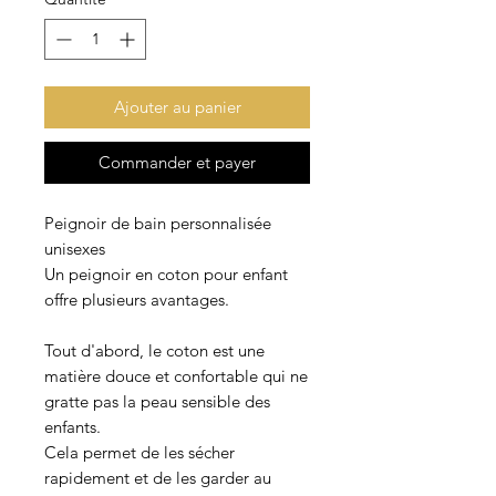
Ajouter au panier
Commander et payer
Peignoir de bain personnalisée
unisexes
Un peignoir en coton pour enfant
offre plusieurs avantages.
Tout d'abord, le coton est une
matière douce et confortable qui ne
gratte pas la peau sensible des
enfants.
Cela permet de les sécher
rapidement et de les garder au