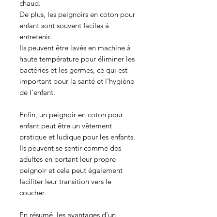
chaud.
De plus, les peignoirs en coton pour
enfant sont souvent faciles à
entretenir.
Ils peuvent être lavés en machine à
haute température pour éliminer les
bactéries et les germes, ce qui est
important pour la santé et l'hygiène
de l'enfant.
Enfin, un peignoir en coton pour
enfant peut être un vêtement
pratique et ludique pour les enfants.
Ils peuvent se sentir comme des
adultes en portant leur propre
peignoir et cela peut également
faciliter leur transition vers le
coucher.
En résumé, les avantages d'un