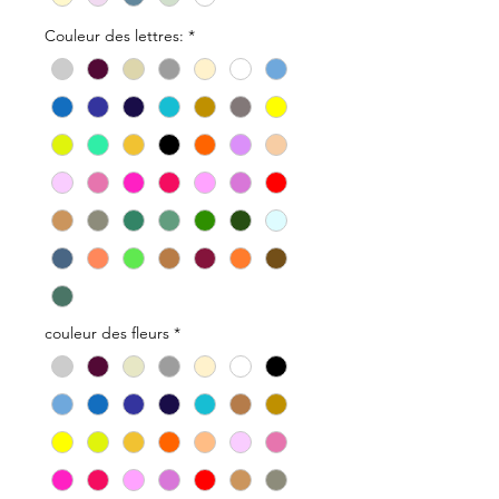
Couleur des lettres:
*
couleur des fleurs
*