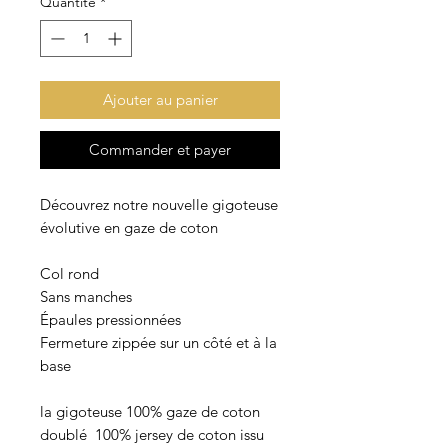
Quantité
*
Ajouter au panier
Commander et payer
Découvrez notre nouvelle gigoteuse
évolutive en gaze de coton
Col rond
Sans manches
Épaules pressionnées
Fermeture zippée sur un côté et à la
base
la gigoteuse 100% gaze de coton
doublé 100% jersey de coton issu