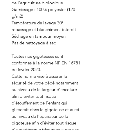
de l'agriculture biologique
Garnissage : 100% polyester (120
g/m2)
Température de lavage 30°
repassage et blanchiment interdit
Séchage en tambour moyen
Pas de nettoyage à sec
Toutes nos gigoteuses sont
conformes à la norme NF EN 16781
de février 2020.
Cette norme vise à assurer la
sécurité de votre bébé notamment
au niveau de la largeur d’encolure
afin d’éviter tout risque
d’étouffement de l’enfant qui
glisserait dans la gigoteuse et aussi
au niveau de l’épaisseur de la
gigoteuse afin d’éviter tout risque
d’hyperthermie (dangereux pour un