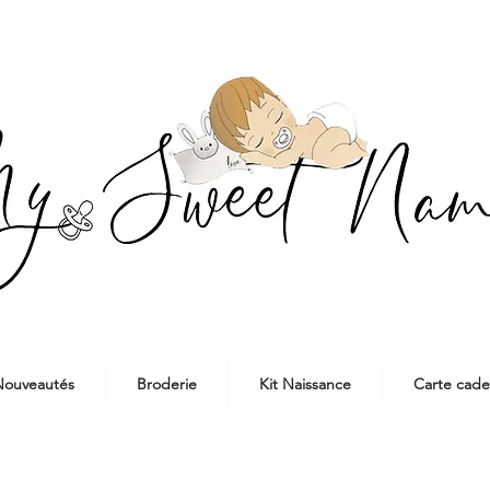
ouveautés
Broderie
Kit Naissance
Carte cad