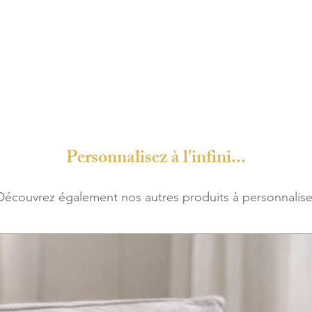
Personnalisez à l'infini...
Découvrez également nos autres produits à personnalise