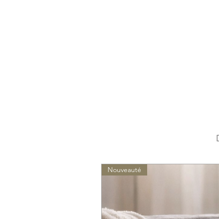
Nouveauté